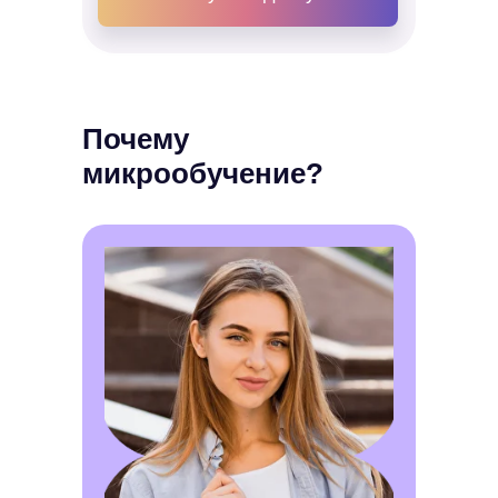
Почему
микрообучение?