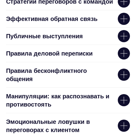
Стратегии переговоров с командой
Эффективная обратная связь
Публичные выступления
Правила деловой переписки
Правила бесконфликтного
общения
Манипуляции: как распознавать и
противостоять
Эмоциональные ловушки в
переговорах с клиентом