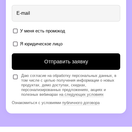
E-mail
У меня есть промокод
Я юридическое лицо
Отправить заявку
Даю согласие на обработку персональных данных, в
том числе с целью получения информации о новых
продуктах, демо доступах, скидках,
персонализированных предложениях, акциях и
полезных вебинарах
на следующих условиях
Ознакомиться с условиями
публичного договора