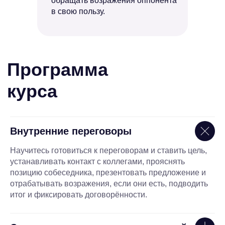
обращать возражения оппонента
в свою пользу.
Внутренние переговоры
Научитесь готовиться к переговорам и ставить цель,
устанавливать контакт с коллегами, прояснять
позицию собеседника, презентовать предложение и
отрабатывать возражения, если они есть, подводить
итог и фиксировать договорённости.