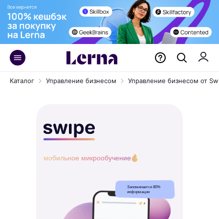
Каталог
Управление бизнесом
Управление бизнесом от Sw
мобильное микрообучение
Запоминается 80%
информации