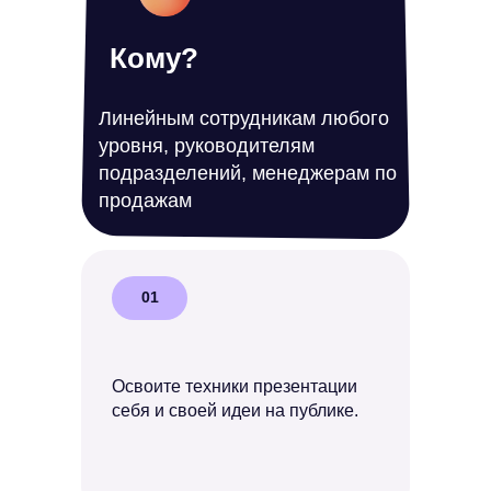
Кому?
Линейным сотрудникам любого
уровня, руководителям
подразделений, менеджерам по
продажам
01
Освоите техники презентации
себя и своей идеи на публике.