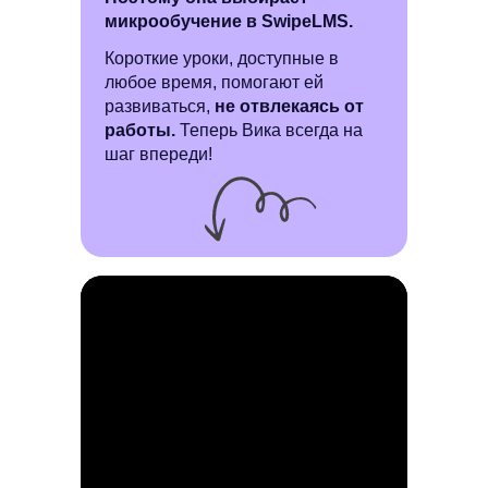
микрообучение в SwipeLMS.
Короткие уроки, доступные в
любое время, помогают ей
развиваться,
не отвлекаясь от
работы.
Теперь Вика всегда на
шаг впереди!