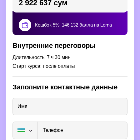
2 922 637 сум
Кешбэк 5%: 146 132 балла на Lerna
Внутренние переговоры
Длительность: 7 ч 30 мин
Старт курса: после оплаты
Заполните контактные данные
Имя
Телефон