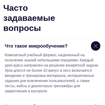
Что такое микрообучение?
Компактный учебный формат, нацеленный на
получение знаний небольшими порциями. Каждый
урок курса направлен на решение конкретной задачи.
Урок длится не более 10 минут, в него включается
введение и тренировка материала, интерактивные
задания для вовлечения пользователей, а также
тесты, кейсы и диалоговые тренажёры для
закрепления и контроля.