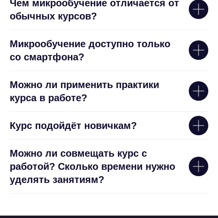
Чем микрообучение отличается от
обычных курсов?
Микрообучение доступно только
со смартфона?
Можно ли применить практики
курса в работе?
Курс подойдёт новичкам?
Можно ли совмещать курс с
работой? Сколько времени нужно
уделять занятиям?