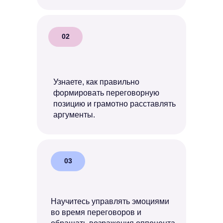
02
Узнаете, как правильно
формировать переговорную
позицию и грамотно расставлять
аргументы.
03
Научитесь управлять эмоциями
во время переговоров и