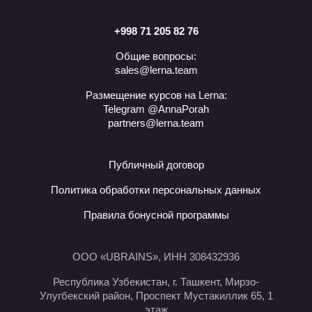
+998 71 205 82 76
Общие вопросы:
sales@lerna.team
Размещение курсов на Lerna:
Telegram @AnnaPorah
partners@lerna.team
Публичный договор
Политика обработки персональных данных
Правила бонусной программы
ООО «UBRAINS», ИНН 308432936
Республика Узбекистан, г. Ташкент, Мирзо-
Улугбекский район, Проспект Мустакиллик 65, 1
этаж