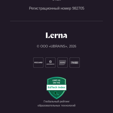
Регистрационный номер 982705
© ООО «UBRAINS»,
2026
Глобальный рейтинг

образовательных технологий