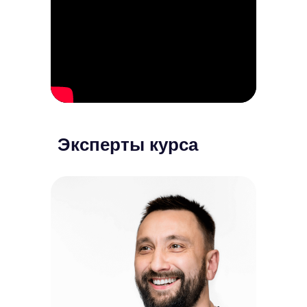
Эксперты курса