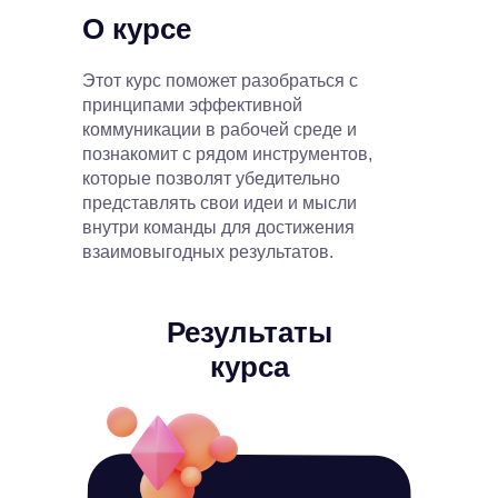
О курсе
Этот курс поможет разобраться с
принципами эффективной
коммуникации в рабочей среде и
познакомит с рядом инструментов,
которые позволят убедительно
представлять свои идеи и мысли
внутри команды для достижения
взаимовыгодных результатов.
Программа
Результаты
курса
курса