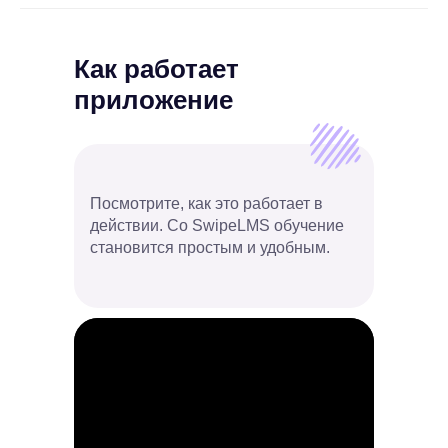
Как работает
приложение
Посмотрите, как это работает в
действии. Со SwipeLMS обучение
становится простым и удобным.